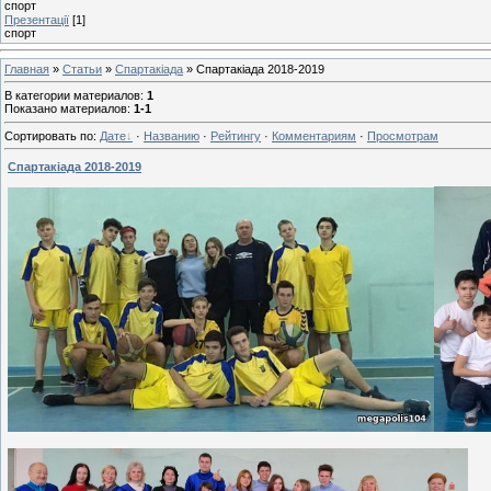
спорт
Презентації
[1]
спорт
Главная
»
Статьи
»
Спартакіада
» Спартакіада 2018-2019
В категории материалов
:
1
Показано материалов
:
1-1
Сортировать по
:
Дате
·
Названию
·
Рейтингу
·
Комментариям
·
Просмотрам
Спартакіада 2018-2019