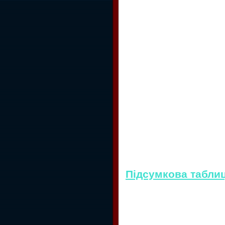
Підсумкова таблиця