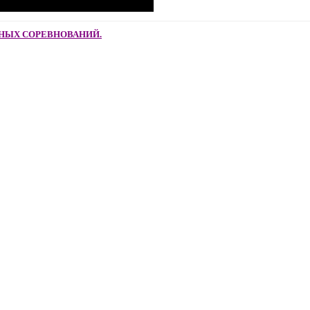
ЬНЫХ СОРЕВНОВАНИЙ.