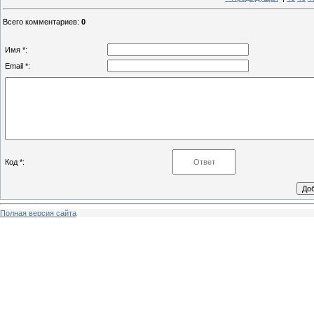
Всего комментариев
:
0
Имя *:
Email *:
Код *:
Полная версия сайта